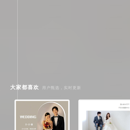
大家都喜欢
用户甄选，实时更新