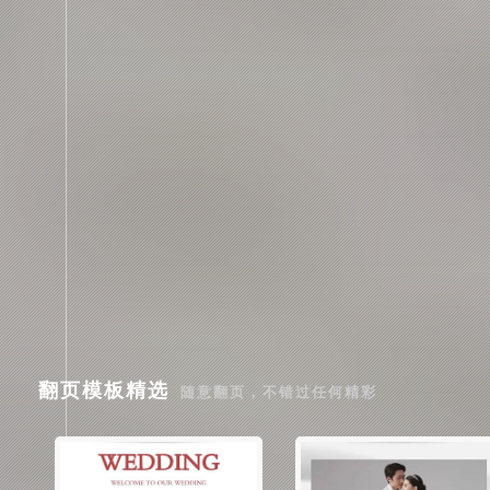
翻页模板精选
随意翻页，不错过任何精彩