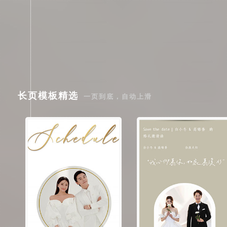
长页模板精选
一页到底，自动上滑